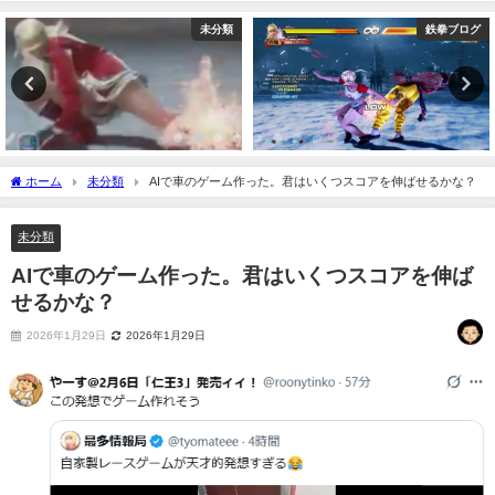
未分類
鉄拳ブログ
ホーム
未分類
AIで車のゲーム作った。君はいくつスコアを伸ばせるかな？
未分類
AIで車のゲーム作った。君はいくつスコアを伸ば
せるかな？
2026年1月29日
2026年1月29日