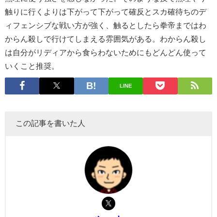
触りに行くよりは下がって下がって確反とスカ確待ちのデ
ィフェンシブな戦い方が強く、触るとしたら拳帝まではわ
からん殺しで行けてしまえる雰囲気がある。わからん殺し
は自分がリディアから食らわないためにもどんどん使って
いくこと推奨。
LINE
この記事を書いた人