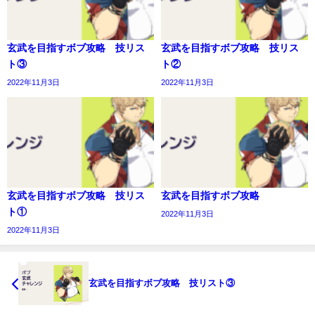
玄武を目指すボブ攻略 技リス
玄武を目指すボブ攻略 技リス
ト③
ト②
2022年11月3日
2022年11月3日
玄武を目指すボブ攻略 技リス
玄武を目指すボブ攻略
ト①
2022年11月3日
2022年11月3日
玄武を目指すボブ攻略 技リスト③