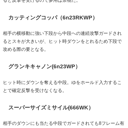
カッティングコッパ（6n23RKWP）
相手の横移動に強い下段から中段への連続攻撃ガードされ
るとスキが大きいが、ヒット時ダウンをとれるため下段で
攻める際の要となる。
グランキキャノン(6n23WP）
ヒット時にダウンを奪える中段。ゆをホールド入力するこ
とで確定反撃を受けなくなる。
スーパーサイズミサイル(666WK）
相手のダウンにも当たる中段でガードされても8フレーム有