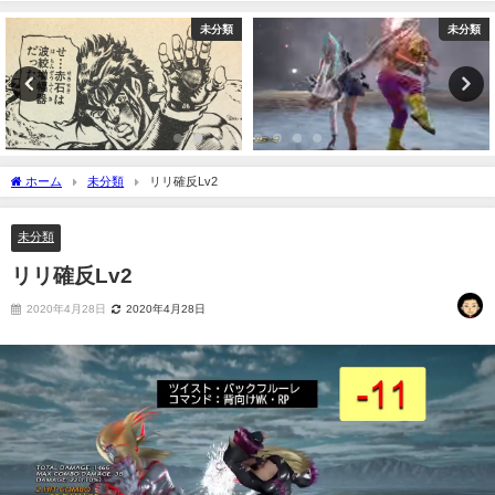
未分類
未分類
ホーム
未分類
リリ確反Lv2
未分類
リリ確反Lv2
2020年4月28日
2020年4月28日